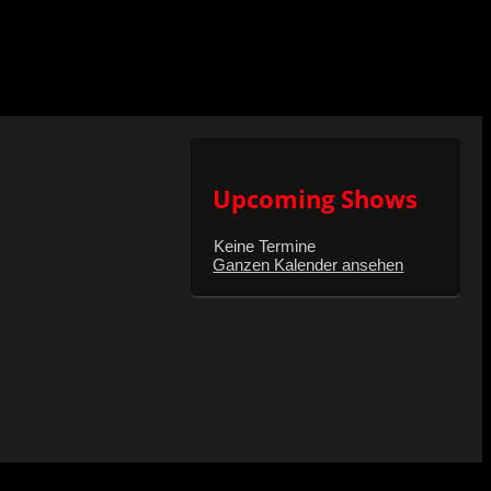
Upcoming Shows
Keine Termine
Ganzen Kalender ansehen