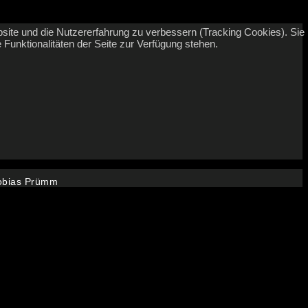
bsite und die Nutzererfahrung zu verbessern (Tracking Cookies). Sie
Funktionalitäten der Seite zur Verfügung stehen.
Tobias Prümm