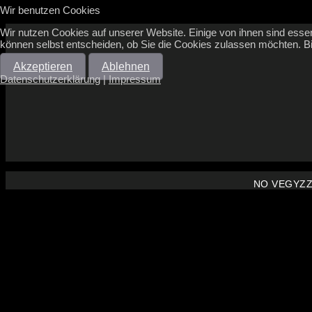
Wir benutzen Cookies
Wir nutzen Cookies auf unserer Website. Einige von ihnen sind essen
können selbst entscheiden, ob Sie die Cookies zulassen möchten. Bit
Akzeptieren
Ablehnen
Datenschutzerklärung
|
Impressum
NO VEGYZZ ©