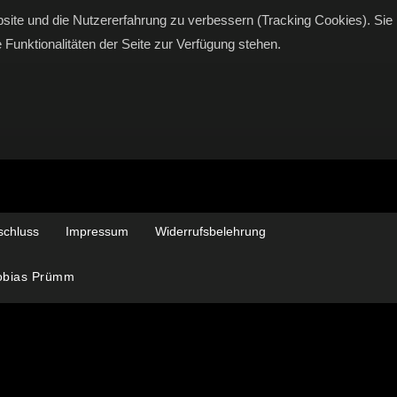
bsite und die Nutzererfahrung zu verbessern (Tracking Cookies). Sie
Funktionalitäten der Seite zur Verfügung stehen.
schluss
Impressum
Widerrufsbelehrung
Tobias Prümm