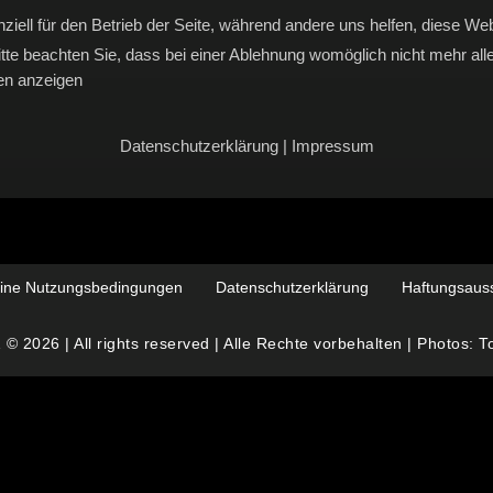
ziell für den Betrieb der Seite, während andere uns helfen, diese We
te beachten Sie, dass bei einer Ablehnung womöglich nicht mehr alle 
ien anzeigen
Datenschutzerklärung
|
Impressum
ine Nutzungsbedingungen
Datenschutzerklärung
Haftungsaus
 2026 | All rights reserved | Alle Rechte vorbehalten | Photos: 