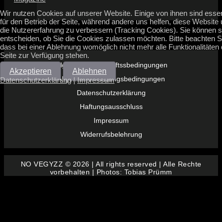
Wir nutzen Cookies auf unserer Website. Einige von ihnen sind essen
für den Betrieb der Seite, während andere uns helfen, diese Website
die Nutzererfahrung zu verbessern (Tracking Cookies). Sie können s
entscheiden, ob Sie die Cookies zulassen möchten. Bitte beachten S
dass bei einer Ablehnung womöglich nicht mehr alle Funktionalitäten 
Seite zur Verfügung stehen.
Allgemeine Geschäftssbedingungen
Akzeptieren
Ablehnen
Allgemeine Nutzungsbedingungen
Datenschutzerklärung
|
Impressum
Datenschutzerklärung
Haftungsausschluss
Impressum
Widerrufsbelehrung
NO VEGYZZ © 2026 | All rights reserved | Alle Rechte
vorbehalten | Photos: Tobias Prümm