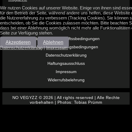
Wir nutzen Cookies auf unserer Website. Einige von ihnen sind essen
für den Betrieb der Seite, während andere uns helfen, diese Website
die Nutzererfahrung zu verbessern (Tracking Cookies). Sie können s
entscheiden, ob Sie die Cookies zulassen möchten. Bitte beachten S
dass bei einer Ablehnung womöglich nicht mehr alle Funktionalitäten 
Seite zur Verfügung stehen.
Allgemeine Geschäftssbedingungen
Akzeptieren
Ablehnen
Allgemeine Nutzungsbedingungen
Datenschutzerklärung
|
Impressum
Datenschutzerklärung
Haftungsausschluss
Impressum
Widerrufsbelehrung
NO VEGYZZ © 2026 | All rights reserved | Alle Rechte
vorbehalten | Photos: Tobias Prümm